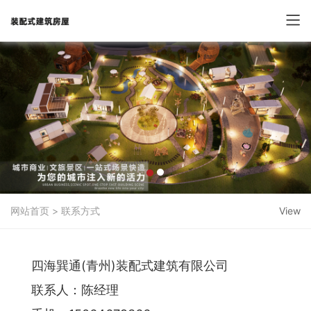
网站首页
>
联系方式
View
四海巽通(青州)装配式建筑有限公司
联系人：陈经理