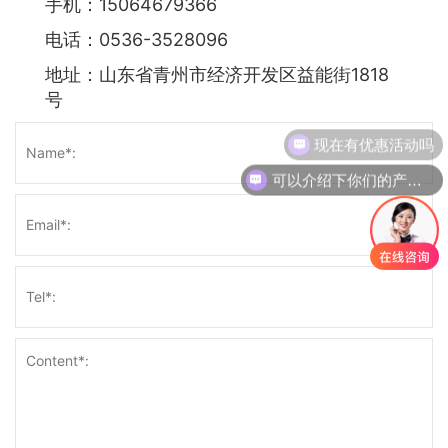
手机：15064679366
电话：0536-3528096
地址：山东省青州市经济开发区益能街1818
号
现在有优惠活动吗
可以介绍下你们的产品么